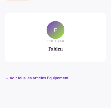
F
ECRIT PAR
Fabien
← Voir tous les articles Equipement