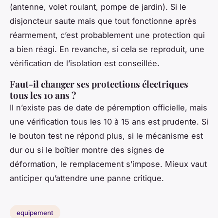
(antenne, volet roulant, pompe de jardin). Si le
disjoncteur saute mais que tout fonctionne après
réarmement, c’est probablement une protection qui
a bien réagi. En revanche, si cela se reproduit, une
vérification de l’isolation est conseillée.
Faut-il changer ses protections électriques
tous les 10 ans ?
Il n’existe pas de date de péremption officielle, mais
une vérification tous les 10 à 15 ans est prudente. Si
le bouton test ne répond plus, si le mécanisme est
dur ou si le boîtier montre des signes de
déformation, le remplacement s’impose. Mieux vaut
anticiper qu’attendre une panne critique.
equipement