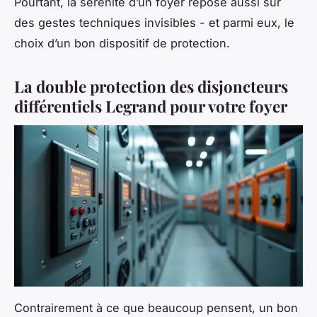
Pourtant, la sérénité d’un foyer repose aussi sur
des gestes techniques invisibles - et parmi eux, le
choix d’un bon dispositif de protection.
La double protection des disjoncteurs
différentiels Legrand pour votre foyer
Contrairement à ce que beaucoup pensent, un bon