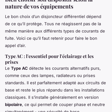
nature de vos équipements
Le bon choix d’un disjoncteur différentiel dépend
de ce qu’il protège. Tous ne réagissent pas de la
même manière aux différents types de courants de
fuite. Voici ce qu’il faut retenir pour faire le bon
appel d’air.
Type AC : l'essentiel pour l'éclairage et les
prises
Le
Type AC
détecte les courants alternatifs purs,
comme ceux des lampes, radiateurs ou prises
standards. Il est parfaitement adapté aux circuits de
base et reste le plus répandu dans les installations
classiques. Il s’installe généralement en version
bipolaire
, ce qui permet de couper phase et neutre
simultanément - une sécurité de base