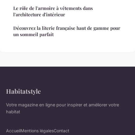
Le rôle de l'armoire à vêtements dans
l'architecture d'intérieur
Découvrez la literie française haut de gamme pour
un sommeil parfait
Habitatstyle
Votre magazine en ligne pour inspirer et améliorer votre
habitat
Accueil
Mentions légales
Contact