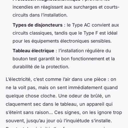
incendies en réagissant aux surcharges et courts-
circuits dans l’installation.
Types de disjoncteurs
: le Type AC convient aux
circuits classiques, tandis que le Type F est idéal
pour les équipements électroniques sensibles.
Tableau électrique
: l’installation régulière du
bouton test garantit le bon fonctionnement et la
durabilité de la protection.
L’électricité, c’est comme l’air dans une pièce : on
ne la voit pas, mais on sent immédiatement quand
quelque chose cloche. Une odeur de brûlé, un
claquement sec dans le tableau, un appareil qui
s’éteint sans raison… Ces signes, on les ignore trop
souvent, jusqu’au jour où l’inquiétude s’installe.