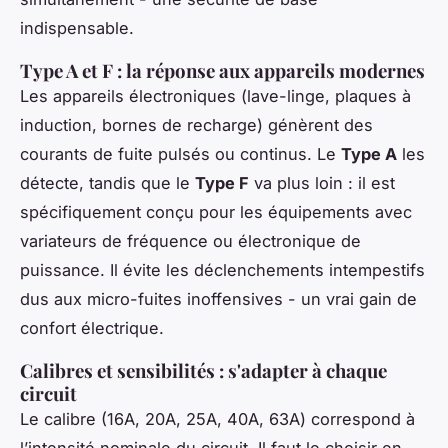
indispensable.
Type A et F : la réponse aux appareils modernes
Les appareils électroniques (lave-linge, plaques à
induction, bornes de recharge) génèrent des
courants de fuite pulsés ou continus. Le
Type A
les
détecte, tandis que le
Type F
va plus loin : il est
spécifiquement conçu pour les équipements avec
variateurs de fréquence ou électronique de
puissance. Il évite les déclenchements intempestifs
dus aux micro-fuites inoffensives - un vrai gain de
confort électrique
.
Calibres et sensibilités : s'adapter à chaque
circuit
Le calibre (16A, 20A, 25A, 40A, 63A) correspond à