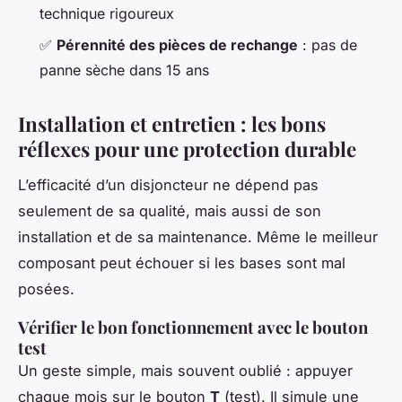
technique rigoureux
✅
Pérennité des pièces de rechange
: pas de
panne sèche dans 15 ans
Installation et entretien : les bons
réflexes pour une protection durable
L’efficacité d’un disjoncteur ne dépend pas
seulement de sa qualité, mais aussi de son
installation et de sa maintenance. Même le meilleur
composant peut échouer si les bases sont mal
posées.
Vérifier le bon fonctionnement avec le bouton
test
Un geste simple, mais souvent oublié : appuyer
chaque mois sur le bouton
T
(test). Il simule une