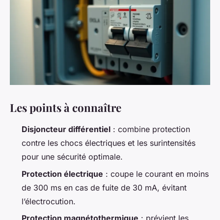
Les points à connaître
Disjoncteur différentiel
: combine protection
contre les chocs électriques et les surintensités
pour une sécurité optimale.
Protection électrique
: coupe le courant en moins
de 300 ms en cas de fuite de 30 mA, évitant
l’électrocution.
Protection magnétothermique
: prévient les