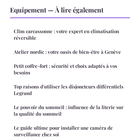
Equipement — À lire également
Clim carcassonne : votre expert en climatisation
réversible
Atelier nordic : votre oasis de bien-être à Genève
Petit coffre-fort : sécurité et choix adaptés à vos
besoins
Top raisons d'utiliser les disjoncteurs différentiels
Legrand
Le pouvoir du sommeil : influence de la literie sur
la qualité du sommeil
Le guide ultime pour installer une caméra de
surveillance chez soi