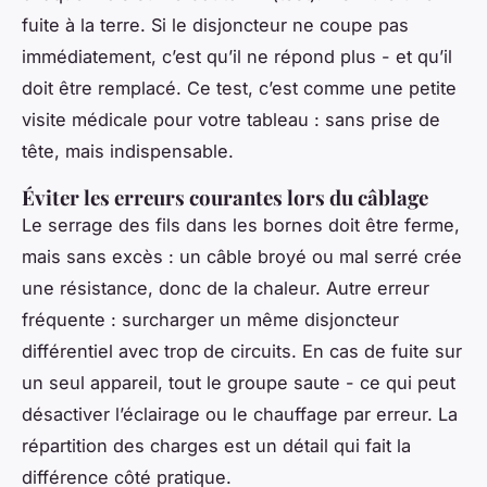
fuite à la terre. Si le disjoncteur ne coupe pas
immédiatement, c’est qu’il ne répond plus - et qu’il
doit être remplacé. Ce test, c’est comme une petite
visite médicale pour votre tableau : sans prise de
tête, mais indispensable.
Éviter les erreurs courantes lors du câblage
Le serrage des fils dans les bornes doit être ferme,
mais sans excès : un câble broyé ou mal serré crée
une résistance, donc de la chaleur. Autre erreur
fréquente : surcharger un même disjoncteur
différentiel avec trop de circuits. En cas de fuite sur
un seul appareil, tout le groupe saute - ce qui peut
désactiver l’éclairage ou le chauffage par erreur. La
répartition des charges est un détail qui fait la
différence côté pratique.