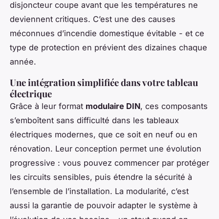
disjoncteur coupe avant que les températures ne
deviennent critiques. C’est une des causes
méconnues d’incendie domestique évitable - et ce
type de protection en prévient des dizaines chaque
année.
Une intégration simplifiée dans votre tableau
électrique
Grâce à leur format
modulaire DIN
, ces composants
s’emboîtent sans difficulté dans les tableaux
électriques modernes, que ce soit en neuf ou en
rénovation. Leur conception permet une évolution
progressive : vous pouvez commencer par protéger
les circuits sensibles, puis étendre la sécurité à
l’ensemble de l’installation. La modularité, c’est
aussi la garantie de pouvoir adapter le système à