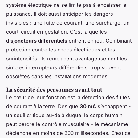
système électrique ne se limite pas à encaisser la
puissance. Il doit aussi anticiper les dangers
invisibles : une fuite de courant, une surcharge, un
court-circuit en gestation. C’est là que les
disjoncteurs différentiels
entrent en jeu. Combinant
protection contre les chocs électriques
et
les
surintensités, ils remplacent avantageusement les
simples interrupteurs différentiels, trop souvent
obsolètes dans les installations modernes.
La sécurité des personnes avant tout
Le cœur de leur fonction est la détection des fuites
de courant à la terre. Dès que
30 mA
s’échappent -
un seuil critique au-delà duquel le corps humain
peut perdre le contrôle musculaire - le mécanisme
déclenche en moins de 300 millisecondes. C’est ce