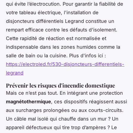
qui évite l’électrocution. Pour garantir la fiabilité de
votre tableau électrique, l'installation de
disjoncteurs différentiels Legrand constitue un
rempart efficace contre les défauts d'isolement.
Cette rapidité de réaction est normalisée et
indispensable dans les zones humides comme la
salle de bain ou la cuisine. Plus d'infos ici :
https://electroled.fr/530-disjoncteurs-differentiels-
legrand
Prévenir les risques d'incendie domestique
Mais ce n’est pas tout. En intégrant une protection
magnétothermique
, ces dispositifs réagissent aussi
aux surcharges prolongées ou aux courts-circuits.
Un câble mal isolé qui chauffe dans un mur ? Un
appareil défectueux qui tire trop d’ampères ? Le