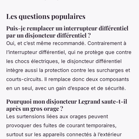
Les questions populaires
Puis-je remplacer un interrupteur différentiel
par un disjoncteur différentiel ?
Oui, et c’est même recommandé. Contrairement à
l’interrupteur différentiel, qui ne protège que contre
les chocs électriques, le disjoncteur différentiel
intègre aussi la protection contre les surcharges et
courts-circuits. Il remplace donc deux composants
en un seul, avec un gain d’espace et de sécurité.
Pourquoi mon disjoncteur Legrand saute-t-il
après un gros orage ?
Les surtensions liées aux orages peuvent
provoquer des fuites de courant temporaires,
surtout sur les appareils connectés à l’extérieur