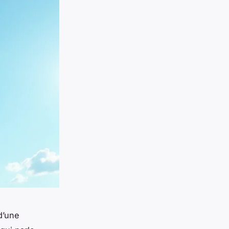
d’une