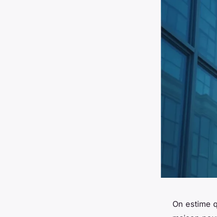
On estime q