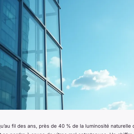
u’au fil des ans, près de 40 % de la luminosité naturelle 