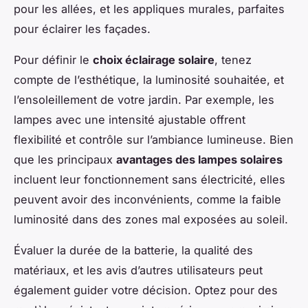
pour les allées, et les appliques murales, parfaites
pour éclairer les façades.
Pour définir le
choix éclairage solaire
, tenez
compte de l’esthétique, la luminosité souhaitée, et
l’ensoleillement de votre jardin. Par exemple, les
lampes avec une intensité ajustable offrent
flexibilité et contrôle sur l’ambiance lumineuse. Bien
que les principaux
avantages des lampes solaires
incluent leur fonctionnement sans électricité, elles
peuvent avoir des inconvénients, comme la faible
luminosité dans des zones mal exposées au soleil.
Évaluer la durée de la batterie, la qualité des
matériaux, et les avis d’autres utilisateurs peut
également guider votre décision. Optez pour des