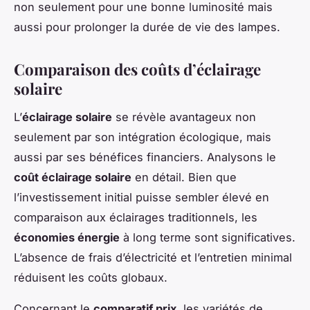
non seulement pour une bonne luminosité mais
aussi pour prolonger la durée de vie des lampes.
Comparaison des coûts d’éclairage
solaire
L’
éclairage solaire
se révèle avantageux non
seulement par son intégration écologique, mais
aussi par ses bénéfices financiers. Analysons le
coût éclairage solaire
en détail. Bien que
l’investissement initial puisse sembler élevé en
comparaison aux éclairages traditionnels, les
économies énergie
à long terme sont significatives.
L’absence de frais d’électricité et l’entretien minimal
réduisent les coûts globaux.
Concernant le
comparatif prix
, les variétés de