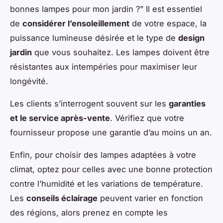
bonnes lampes pour mon jardin ?” Il est essentiel
de
considérer l’ensoleillement
de votre espace, la
puissance lumineuse désirée et le type de
design
jardin
que vous souhaitez. Les lampes doivent être
résistantes aux intempéries pour maximiser leur
longévité.
Les clients s’interrogent souvent sur les
garanties
et le service après-vente
. Vérifiez que votre
fournisseur propose une garantie d’au moins un an.
Enfin, pour choisir des lampes adaptées à votre
climat, optez pour celles avec une bonne protection
contre l’humidité et les variations de température.
Les
conseils éclairage
peuvent varier en fonction
des régions, alors prenez en compte les