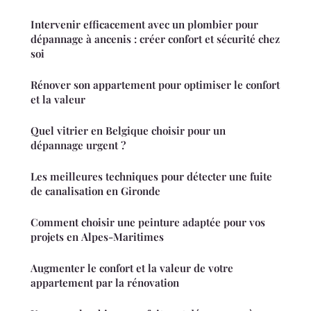
Intervenir efficacement avec un plombier pour
dépannage à ancenis : créer confort et sécurité chez
soi
Rénover son appartement pour optimiser le confort
et la valeur
Quel vitrier en Belgique choisir pour un
dépannage urgent ?
Les meilleures techniques pour détecter une fuite
de canalisation en Gironde
Comment choisir une peinture adaptée pour vos
projets en Alpes-Maritimes
Augmenter le confort et la valeur de votre
appartement par la rénovation