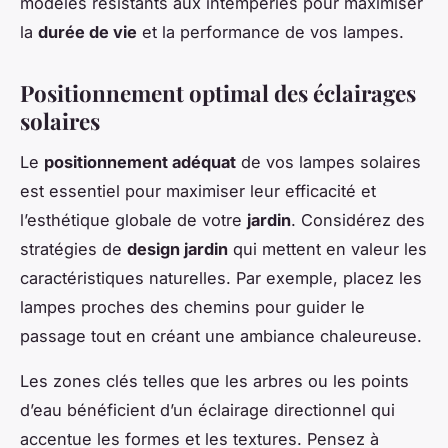
modèles résistants aux intempéries pour maximiser
la
durée de vie
et la performance de vos lampes.
Positionnement optimal des éclairages
solaires
Le
positionnement adéquat
de vos lampes solaires
est essentiel pour maximiser leur efficacité et
l’esthétique globale de votre
jardin
. Considérez des
stratégies de
design jardin
qui mettent en valeur les
caractéristiques naturelles. Par exemple, placez les
lampes proches des chemins pour guider le
passage tout en créant une ambiance chaleureuse.
Les zones clés telles que les arbres ou les points
d’eau bénéficient d’un éclairage directionnel qui
accentue les formes et les textures. Pensez à