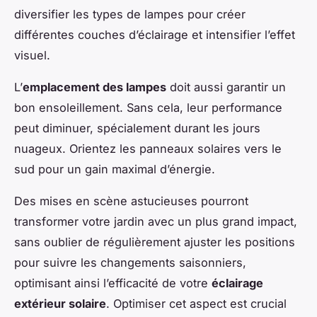
diversifier les types de lampes pour créer
différentes couches d’éclairage et intensifier l’effet
visuel.
L’
emplacement des lampes
doit aussi garantir un
bon ensoleillement. Sans cela, leur performance
peut diminuer, spécialement durant les jours
nuageux. Orientez les panneaux solaires vers le
sud pour un gain maximal d’énergie.
Des mises en scène astucieuses pourront
transformer votre jardin avec un plus grand impact,
sans oublier de régulièrement ajuster les positions
pour suivre les changements saisonniers,
optimisant ainsi l’efficacité de votre
éclairage
extérieur solaire
. Optimiser cet aspect est crucial