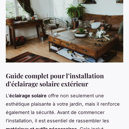
Guide complet pour l’installation
d’éclairage solaire extérieur
L’
éclairage solaire
offre non seulement une
esthétique plaisante à votre jardin, mais il renforce
également la sécurité. Avant de commencer
l’installation, il est essentiel de rassembler les
matériaux et outils nécessaires
. Cela inclut