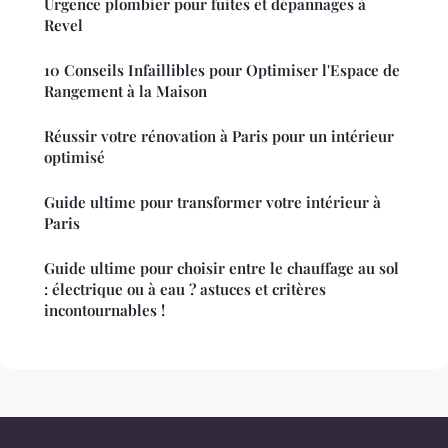
Urgence plombier pour fuites et dépannages à
Revel
10 Conseils Infaillibles pour Optimiser l'Espace de
Rangement à la Maison
Réussir votre rénovation à Paris pour un intérieur
optimisé
Guide ultime pour transformer votre intérieur à
Paris
Guide ultime pour choisir entre le chauffage au sol
: électrique ou à eau ? astuces et critères
incontournables !