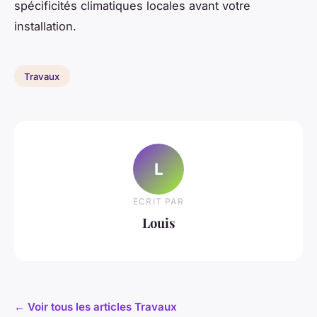
spécificités climatiques locales avant votre
installation.
Travaux
L
ECRIT PAR
Louis
← Voir tous les articles Travaux