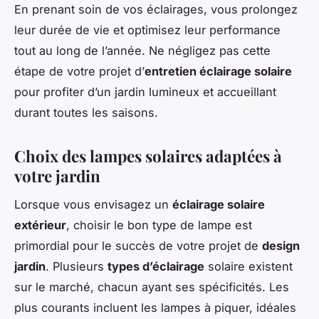
En prenant soin de vos éclairages, vous prolongez
leur durée de vie et optimisez leur performance
tout au long de l’année. Ne négligez pas cette
étape de votre projet d’
entretien éclairage solaire
pour profiter d’un jardin lumineux et accueillant
durant toutes les saisons.
Choix des lampes solaires adaptées à
votre jardin
Lorsque vous envisagez un
éclairage solaire
extérieur
, choisir le bon type de lampe est
primordial pour le succès de votre projet de
design
jardin
. Plusieurs
types d’éclairage
solaire existent
sur le marché, chacun ayant ses spécificités. Les
plus courants incluent les lampes à piquer, idéales