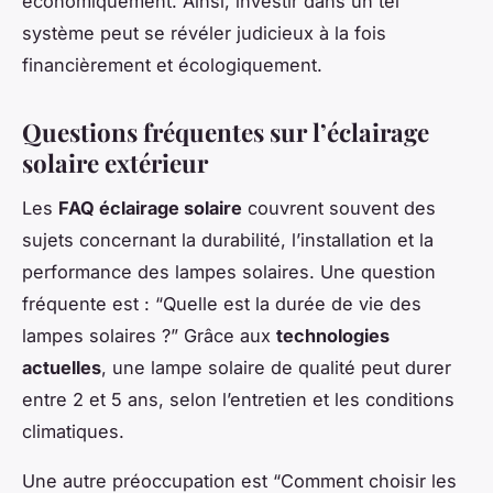
économiquement. Ainsi, investir dans un tel
système peut se révéler judicieux à la fois
financièrement et écologiquement.
Questions fréquentes sur l’éclairage
solaire extérieur
Les
FAQ éclairage solaire
couvrent souvent des
sujets concernant la durabilité, l’installation et la
performance des lampes solaires. Une question
fréquente est : “Quelle est la durée de vie des
lampes solaires ?” Grâce aux
technologies
actuelles
, une lampe solaire de qualité peut durer
entre 2 et 5 ans, selon l’entretien et les conditions
climatiques.
Une autre préoccupation est “Comment choisir les