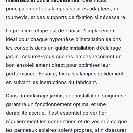
principalement des lampes solaires adaptées, un
tournevis, et des supports de fixation si nécessaire.
La première étape est de choisir l’emplacement
idéal pour chaque hypothèse d’installation selons
les conseils dans un
guide installation
d’éclairage
jardin. Assurez-vous que les lampes reçoivent un
bon ensoleillement direct pour optimiser leur
performance. Ensuite, fixez les lampes solidement
en suivant les instructions du fabricant.
Dans un
éclairage jardin
, une installation soigneuse
garantira un fonctionnement optimal et une
durabilité accrue. Il est essentiel de vérifier
régulièrement les connections et de veiller à ce que
les panneaux solaires soient propres, afin d’assurer