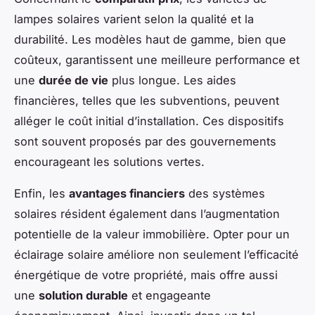
lampes solaires varient selon la qualité et la
durabilité. Les modèles haut de gamme, bien que
coûteux, garantissent une meilleure performance et
une
durée de vie
plus longue. Les aides
financières, telles que les subventions, peuvent
alléger le coût initial d’installation. Ces dispositifs
sont souvent proposés par des gouvernements
encourageant les solutions vertes.
Enfin, les
avantages financiers
des systèmes
solaires résident également dans l’augmentation
potentielle de la valeur immobilière. Opter pour un
éclairage solaire améliore non seulement l’efficacité
énergétique de votre propriété, mais offre aussi
une
solution durable
et engageante