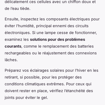
délicatement ces cellules avec un chiffon doux et
de l’eau tiède.
Ensuite, inspectez les composants électriques pour
éviter l’humidité, principal ennemi des circuits
électroniques. Si une lampe cesse de fonctionner,
examinez les
solutions pour des problèmes
courants
, comme le remplacement des batteries
rechargeables ou le réajustement des connexions
lâches.
Préparez vos éclairages solaires pour l’hiver en les
retirant, si possible, pour les protéger des
conditions climatiques extrêmes. Pour ceux qui
doivent rester en place, vérifiez l’étanchéité des
joints pour éviter le gel.