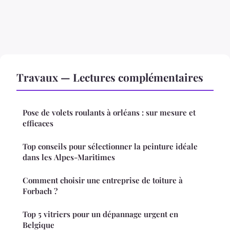
Travaux — Lectures complémentaires
Pose de volets roulants à orléans : sur mesure et
efficaces
Top conseils pour sélectionner la peinture idéale
dans les Alpes-Maritimes
Comment choisir une entreprise de toiture à
Forbach ?
Top 5 vitriers pour un dépannage urgent en
Belgique