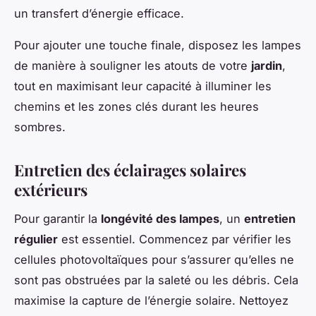
un transfert d’énergie efficace.
Pour ajouter une touche finale, disposez les lampes
de manière à souligner les atouts de votre
jardin
,
tout en maximisant leur capacité à illuminer les
chemins et les zones clés durant les heures
sombres.
Entretien des éclairages solaires
extérieurs
Pour garantir la
longévité des lampes
, un
entretien
régulier
est essentiel. Commencez par vérifier les
cellules photovoltaïques pour s’assurer qu’elles ne
sont pas obstruées par la saleté ou les débris. Cela
maximise la capture de l’énergie solaire. Nettoyez