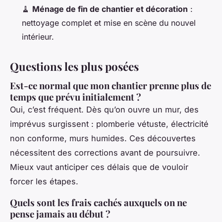
🧹
Ménage de fin de chantier et décoration
:
nettoyage complet et mise en scène du nouvel
intérieur.
Questions les plus posées
Est-ce normal que mon chantier prenne plus de
temps que prévu initialement ?
Oui, c’est fréquent. Dès qu’on ouvre un mur, des
imprévus surgissent : plomberie vétuste, électricité
non conforme, murs humides. Ces découvertes
nécessitent des corrections avant de poursuivre.
Mieux vaut anticiper ces délais que de vouloir
forcer les étapes.
Quels sont les frais cachés auxquels on ne
pense jamais au début ?