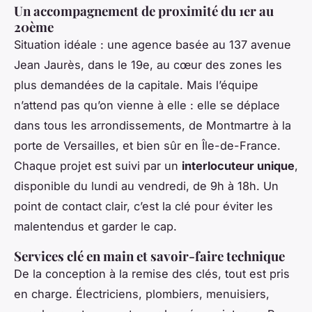
Un accompagnement de proximité du 1er au
20ème
Situation idéale : une agence basée au 137 avenue
Jean Jaurès, dans le 19e, au cœur des zones les
plus demandées de la capitale. Mais l’équipe
n’attend pas qu’on vienne à elle : elle se déplace
dans tous les arrondissements, de Montmartre à la
porte de Versailles, et bien sûr en Île-de-France.
Chaque projet est suivi par un
interlocuteur unique
,
disponible du lundi au vendredi, de 9h à 18h. Un
point de contact clair, c’est la clé pour éviter les
malentendus et garder le cap.
Services clé en main et savoir-faire technique
De la conception à la remise des clés, tout est pris
en charge. Électriciens, plombiers, menuisiers,