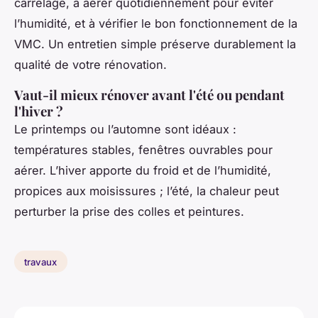
carrelage, à aérer quotidiennement pour éviter
l’humidité, et à vérifier le bon fonctionnement de la
VMC. Un entretien simple préserve durablement la
qualité de votre rénovation.
Vaut-il mieux rénover avant l'été ou pendant
l'hiver ?
Le printemps ou l’automne sont idéaux :
températures stables, fenêtres ouvrables pour
aérer. L’hiver apporte du froid et de l’humidité,
propices aux moisissures ; l’été, la chaleur peut
perturber la prise des colles et peintures.
travaux