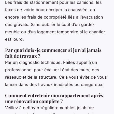
Les frais de stationnement pour les camions, les
taxes de voirie pour occuper la chaussée, ou
encore les frais de copropriété liés à l’évacuation
des gravats. Sans oublier le coût d’un garde-
meuble ou d’un logement temporaire si le chantier
est lourd.
Par quoi dois-je commencer si je n'ai jamais
fait de travaux ?
Par un diagnostic technique. Faites appel à un
professionnel pour évaluer l’état des murs, des
réseaux et de la structure. Cela vous évite de vous
lancer dans des travaux inadaptés ou dangereux.
Comment entretenir mon appartement après
une rénovation complète ?
Veillez à nettoyer régulièrement les joints de