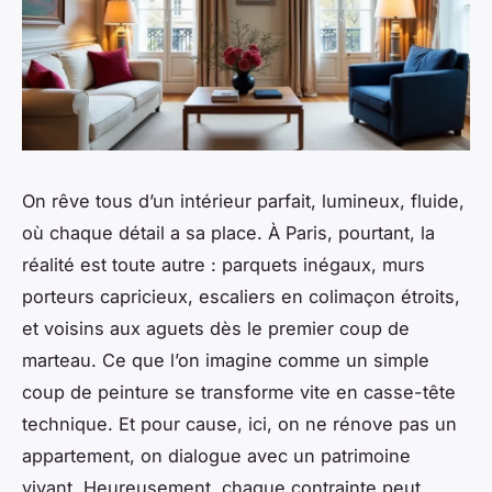
On rêve tous d’un intérieur parfait, lumineux, fluide,
où chaque détail a sa place. À Paris, pourtant, la
réalité est toute autre : parquets inégaux, murs
porteurs capricieux, escaliers en colimaçon étroits,
et voisins aux aguets dès le premier coup de
marteau. Ce que l’on imagine comme un simple
coup de peinture se transforme vite en casse-tête
technique. Et pour cause, ici, on ne rénove pas un
appartement, on dialogue avec un patrimoine
vivant. Heureusement, chaque contrainte peut