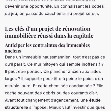
devenir une opportunité. En connaissant les codes
du jeu, on passe du cauchemar au projet serein.
Les clés d’un projet de rénovation
immobilière réussi dans la capitale
Anticiper les contraintes des immeubles
anciens
Dans un immeuble haussmannien, tout n’est pas ce
qu’il paraît. Ce mur mitoyen qui semble inoffensif ?
Il peut être porteur. Ce plancher ancien aux lattes
larges ? Il supporte peut-être à peine le poids d’un
meuble lourd. Et cette cheminée condamnée ? Elle
cache souvent des débris ou des courants d’air.
Avant tout changement d’agencement, une
étude
structurelle
s’impose. Mieux vaut investir quelques