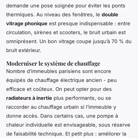
demande une pose soignée pour éviter les ponts
thermiques. Au niveau des fenêtres, le
double
vitrage phonique
est presque indispensable : entre
circulation, sirènes et scooters, le bruit urbain est
omniprésent. Un bon vitrage coupe jusqu’à 70 % du
bruit extérieur.
Moderniser le système de chauffage
Nombre d’immeubles parisiens sont encore
équipés de chauffage électrique ancien - peu
efficace et coûteux. On peut opter pour des
radiateurs à inertie
plus performants, ou se
raccorder au chauffage urbain si l’immeuble y
donne accès. Dans certains cas, une pompe à
chaleur individuelle est envisageable, sous réserve
de faisabilité technique. Et petit plus : améliorer la