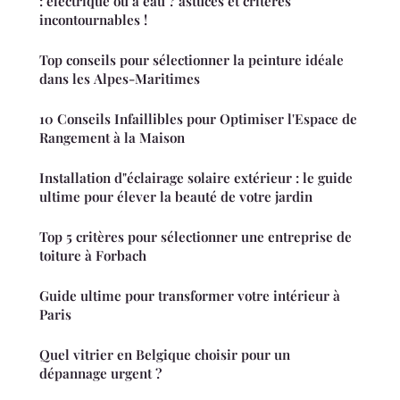
: électrique ou à eau ? astuces et critères
incontournables !
Top conseils pour sélectionner la peinture idéale
dans les Alpes-Maritimes
10 Conseils Infaillibles pour Optimiser l'Espace de
Rangement à la Maison
Installation d"éclairage solaire extérieur : le guide
ultime pour élever la beauté de votre jardin
Top 5 critères pour sélectionner une entreprise de
toiture à Forbach
Guide ultime pour transformer votre intérieur à
Paris
Quel vitrier en Belgique choisir pour un
dépannage urgent ?