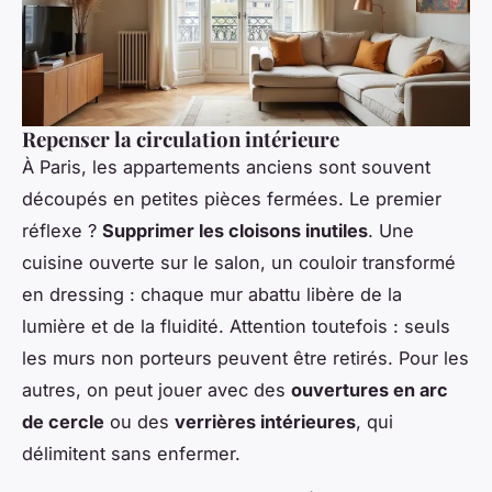
Repenser la circulation intérieure
À Paris, les appartements anciens sont souvent
découpés en petites pièces fermées. Le premier
réflexe ?
Supprimer les cloisons inutiles
. Une
cuisine ouverte sur le salon, un couloir transformé
en dressing : chaque mur abattu libère de la
lumière et de la fluidité. Attention toutefois : seuls
les murs non porteurs peuvent être retirés. Pour les
autres, on peut jouer avec des
ouvertures en arc
de cercle
ou des
verrières intérieures
, qui
délimitent sans enfermer.