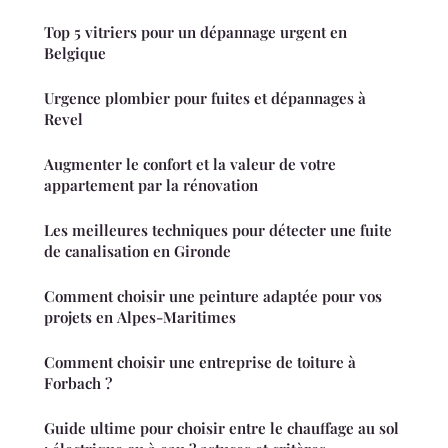
Top 5 vitriers pour un dépannage urgent en
Belgique
Urgence plombier pour fuites et dépannages à
Revel
Augmenter le confort et la valeur de votre
appartement par la rénovation
Les meilleures techniques pour détecter une fuite
de canalisation en Gironde
Comment choisir une peinture adaptée pour vos
projets en Alpes-Maritimes
Comment choisir une entreprise de toiture à
Forbach ?
Guide ultime pour choisir entre le chauffage au sol