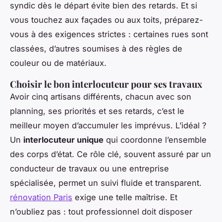
syndic dès le départ évite bien des retards. Et si
vous touchez aux façades ou aux toits, préparez-
vous à des exigences strictes : certaines rues sont
classées, d’autres soumises à des règles de
couleur ou de matériaux.
Choisir le bon interlocuteur pour ses travaux
Avoir cinq artisans différents, chacun avec son
planning, ses priorités et ses retards, c’est le
meilleur moyen d’accumuler les imprévus. L’idéal ?
Un
interlocuteur unique
qui coordonne l’ensemble
des corps d’état. Ce rôle clé, souvent assuré par un
conducteur de travaux ou une entreprise
spécialisée, permet un suivi fluide et transparent.
rénovation Paris
exige une telle maîtrise. Et
n’oubliez pas : tout professionnel doit disposer