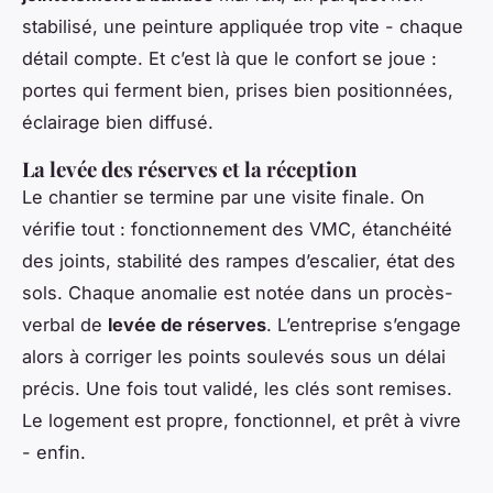
stabilisé, une peinture appliquée trop vite - chaque
détail compte. Et c’est là que le confort se joue :
portes qui ferment bien, prises bien positionnées,
éclairage bien diffusé.
La levée des réserves et la réception
Le chantier se termine par une visite finale. On
vérifie tout : fonctionnement des VMC, étanchéité
des joints, stabilité des rampes d’escalier, état des
sols. Chaque anomalie est notée dans un procès-
verbal de
levée de réserves
. L’entreprise s’engage
alors à corriger les points soulevés sous un délai
précis. Une fois tout validé, les clés sont remises.
Le logement est propre, fonctionnel, et prêt à vivre
- enfin.