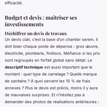
efficacité.
Budget et devis : maîtriser ses
investissements
Déchiffrer un devis de travaux
Un devis clair, c’est la base d’un chantier serein. Il
doit lister chaque poste de dépense : gros œuvre,
électricité, plomberie, finitions. Méfiance si les prix
sont regroupés en forfait global sans détail. Le
descriptif technique
est aussi important que le
montant : quel type de carrelage ? Quelle marque
de sanitaire ? À quoi servent les 10 % de frais
annexes ? Plus le devis est précis, moins il y aura
de mauvaises surprises. Et n’hésitez pas à
demander des photos de réalisations antérieures :