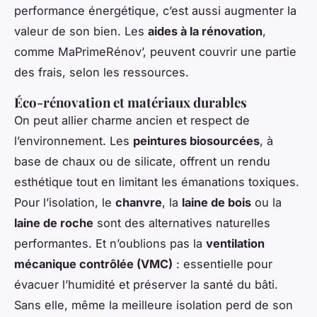
performance énergétique, c’est aussi augmenter la
valeur de son bien. Les
aides à la rénovation
,
comme MaPrimeRénov’, peuvent couvrir une partie
des frais, selon les ressources.
Éco-rénovation et matériaux durables
On peut allier charme ancien et respect de
l’environnement. Les
peintures biosourcées
, à
base de chaux ou de silicate, offrent un rendu
esthétique tout en limitant les émanations toxiques.
Pour l’isolation, le
chanvre
, la
laine de bois
ou la
laine de roche
sont des alternatives naturelles
performantes. Et n’oublions pas la
ventilation
mécanique contrôlée (VMC)
: essentielle pour
évacuer l’humidité et préserver la santé du bâti.
Sans elle, même la meilleure isolation perd de son