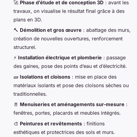
🚀
Phase d’étude et de conception 3D
: avant les
travaux, on visualise le résultat final grâce à des
plans en 3D.
🔨
Démolition et gros œuvre
: abattage des murs,
création de nouvelles ouvertures, renforcement
structurel.
⚡
Installation électrique et plomberie
: passage
des gaines, pose des points d’eau et d’électricité.
🧱
Isolations et cloisons
: mise en place des
matériaux isolants et pose des cloisons sèches ou
traditionnelles.
🚪
Menuiseries et aménagements sur-mesure
:
fenêtres, portes, placards et meubles intégrés.
🎨
Peintures et revêtements
: finitions
esthétiques et protectrices des sols et murs.