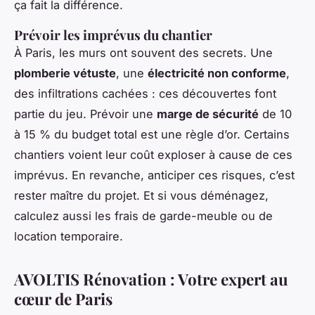
ça fait la différence.
Prévoir les imprévus du chantier
À Paris, les murs ont souvent des secrets. Une
plomberie vétuste
, une
électricité non conforme
,
des infiltrations cachées : ces découvertes font
partie du jeu. Prévoir une
marge de sécurité
de 10
à 15 % du budget total est une règle d’or. Certains
chantiers voient leur coût exploser à cause de ces
imprévus. En revanche, anticiper ces risques, c’est
rester maître du projet. Et si vous déménagez,
calculez aussi les frais de garde-meuble ou de
location temporaire.
AVOLTIS Rénovation : Votre expert au
cœur de Paris