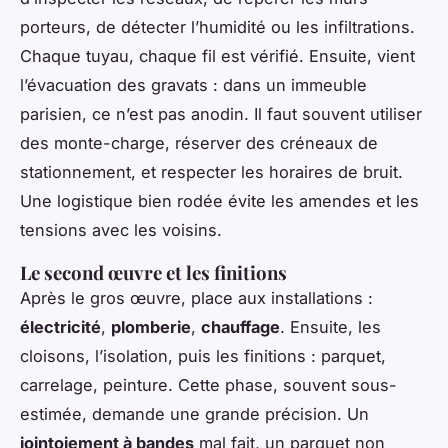
porteurs, de détecter l’humidité ou les infiltrations.
Chaque tuyau, chaque fil est vérifié. Ensuite, vient
l’évacuation des gravats : dans un immeuble
parisien, ce n’est pas anodin. Il faut souvent utiliser
des monte-charge, réserver des créneaux de
stationnement, et respecter les horaires de bruit.
Une logistique bien rodée évite les amendes et les
tensions avec les voisins.
Le second œuvre et les finitions
Après le gros œuvre, place aux installations :
électricité
,
plomberie
,
chauffage
. Ensuite, les
cloisons, l’isolation, puis les finitions : parquet,
carrelage, peinture. Cette phase, souvent sous-
estimée, demande une grande précision. Un
jointoiement à bandes
mal fait, un parquet non