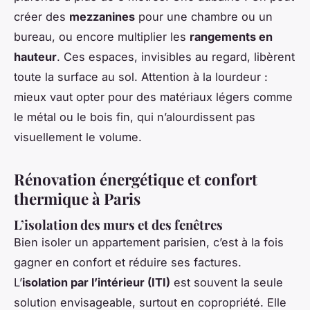
créer des
mezzanines
pour une chambre ou un
bureau, ou encore multiplier les
rangements en
hauteur
. Ces espaces, invisibles au regard, libèrent
toute la surface au sol. Attention à la lourdeur :
mieux vaut opter pour des matériaux légers comme
le métal ou le bois fin, qui n’alourdissent pas
visuellement le volume.
Rénovation énergétique et confort
thermique à Paris
L’isolation des murs et des fenêtres
Bien isoler un appartement parisien, c’est à la fois
gagner en confort et réduire ses factures.
L’
isolation par l’intérieur (ITI)
est souvent la seule
solution envisageable, surtout en copropriété. Elle