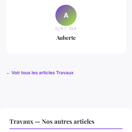
A
ECRIT PAR
Auberte
← Voir tous les articles Travaux
Travaux — Nos autres articles