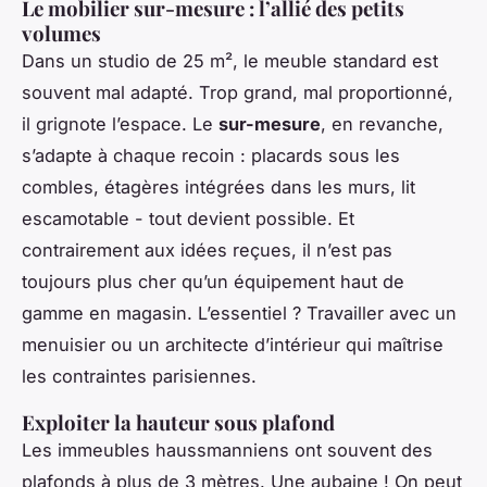
Le mobilier sur-mesure : l’allié des petits
volumes
Dans un studio de 25 m², le meuble standard est
souvent mal adapté. Trop grand, mal proportionné,
il grignote l’espace. Le
sur-mesure
, en revanche,
s’adapte à chaque recoin : placards sous les
combles, étagères intégrées dans les murs, lit
escamotable - tout devient possible. Et
contrairement aux idées reçues, il n’est pas
toujours plus cher qu’un équipement haut de
gamme en magasin. L’essentiel ? Travailler avec un
menuisier ou un architecte d’intérieur qui maîtrise
les contraintes parisiennes.
Exploiter la hauteur sous plafond
Les immeubles haussmanniens ont souvent des
plafonds à plus de 3 mètres. Une aubaine ! On peut