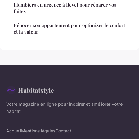
Plombiers en urgence à Revel pour réparer vos
fuites
Rénover son appartement pour optimiser le confort
et la valeur
Habitatstyle
Votre magazine en ligne pour inspirer et améliorer votre
habitat
Accueil
Mentions légales
Contact