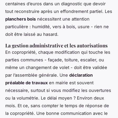
centaines d’euros dans un diagnostic que devoir
tout reconstruire après un effondrement partiel. Les
planchers bois
nécessitent une attention
particulière : humidité, vers à bois, usure - rien ne
doit être laissé au hasard.
La gestion administrative et les autorisations
En copropriété, chaque modification qui touche les
parties communes - façade, toiture, escalier, ou
même un changement de volet - doit être validée
par l’assemblée générale. Une
déclaration
préalable de travaux
en mairie est souvent
nécessaire, surtout si vous modifiez les ouvertures
ou la volumétrie. Le délai moyen ? Environ deux
mois. Et ce, sans compter le temps de réponse de
la copropriété. Une bonne communication avec le