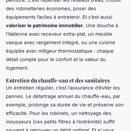
peinture. C’est repenser les réseaux d’eau, choisir
des robinetteries économes, poser des
équipements faciles à entretenir. Et c’est aussi
valoriser le patrimoine immobilier
. Une douche à
l’italienne avec receveur extra-plat, un meuble
vasque avec rangement intégré, ou une cuisine
équipée avec mitigeur thermostatique : chaque
détail compte pour le confort et la valeur du
logement.
Entretien du chauffe-eau et des sanitaires
Un entretien régulier, c’est l’assurance d’éviter les
pannes. Le détartrage annuel du chauffe-eau, par
exemple, prolonge sa durée de vie et préserve son
efficacité. Pour les robinets, un nettoyage des
mousseurs (ces petits filtres à l’extrémité) suffit
souvent à retrouver un débit optimal. Et si vous