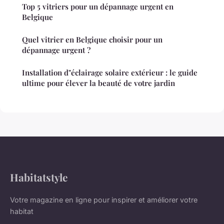
Top 5 vitriers pour un dépannage urgent en
Belgique
Quel vitrier en Belgique choisir pour un
dépannage urgent ?
Installation d"éclairage solaire extérieur : le guide
ultime pour élever la beauté de votre jardin
Habitatstyle
Votre magazine en ligne pour inspirer et améliorer votre
habitat