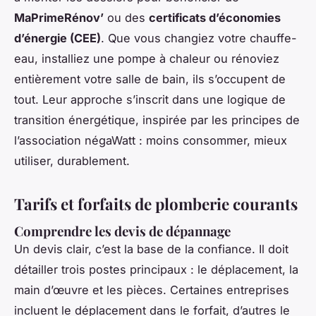
MaPrimeRénov’
ou des
certificats d’économies
d’énergie (CEE)
. Que vous changiez votre chauffe-
eau, installiez une pompe à chaleur ou rénoviez
entièrement votre salle de bain, ils s’occupent de
tout. Leur approche s’inscrit dans une logique de
transition énergétique, inspirée par les principes de
l’association négaWatt : moins consommer, mieux
utiliser, durablement.
Tarifs et forfaits de plomberie courants
Comprendre les devis de dépannage
Un devis clair, c’est la base de la confiance. Il doit
détailler trois postes principaux : le déplacement, la
main d’œuvre et les pièces. Certaines entreprises
incluent le déplacement dans le forfait, d’autres le