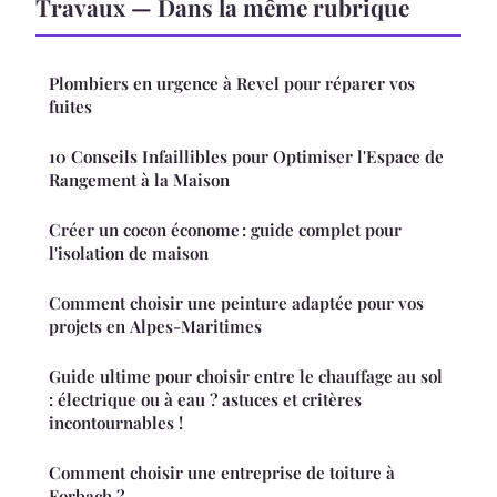
Travaux — Dans la même rubrique
Plombiers en urgence à Revel pour réparer vos
fuites
10 Conseils Infaillibles pour Optimiser l'Espace de
Rangement à la Maison
Créer un cocon économe : guide complet pour
l'isolation de maison
Comment choisir une peinture adaptée pour vos
projets en Alpes-Maritimes
Guide ultime pour choisir entre le chauffage au sol
: électrique ou à eau ? astuces et critères
incontournables !
Comment choisir une entreprise de toiture à
Forbach ?