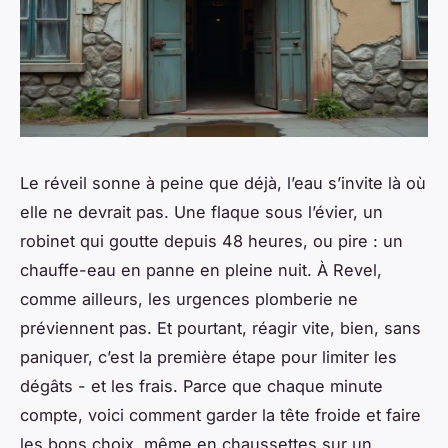
Le réveil sonne à peine que déjà, l’eau s’invite là où
elle ne devrait pas. Une flaque sous l’évier, un
robinet qui goutte depuis 48 heures, ou pire : un
chauffe-eau en panne en pleine nuit. À Revel,
comme ailleurs, les urgences plomberie ne
préviennent pas. Et pourtant, réagir vite, bien, sans
paniquer, c’est la première étape pour limiter les
dégâts - et les frais. Parce que chaque minute
compte, voici comment garder la tête froide et faire
les bons choix, même en chaussettes sur un