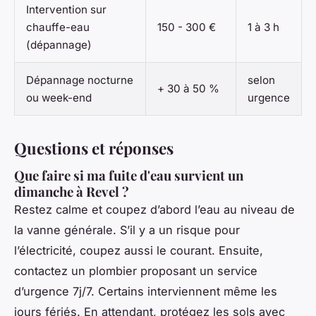
Intervention sur
chauffe-eau
150 - 300 €
1 à 3 h
(dépannage)
Dépannage nocturne
selon
+ 30 à 50 %
ou week-end
urgence
Questions et réponses
Que faire si ma fuite d'eau survient un
dimanche à Revel ?
Restez calme et coupez d’abord l’eau au niveau de
la vanne générale. S’il y a un risque pour
l’électricité, coupez aussi le courant. Ensuite,
contactez un plombier proposant un service
d’urgence 7j/7. Certains interviennent même les
jours fériés. En attendant, protégez les sols avec