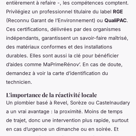
entièrement à refaire -, les compétences comptent.
Privilégiez un professionnel titulaire du label
RGE
(Reconnu Garant de l’Environnement) ou
QualiPAC
.
Ces certifications, délivrées par des organismes
indépendants, garantissent un savoir-faire maîtrisé,
des matériaux conformes et des installations
durables. Elles sont aussi la clé pour bénéficier
d’aides comme MaPrimeRénov’. En cas de doute,
demandez à voir la carte d’identification du
technicien.
L'importance de la réactivité locale
Un plombier basé à Revel, Sorèze ou Castelnaudary
a un vrai avantage : la proximité. Moins de temps
de trajet, donc une intervention plus rapide, surtout
en cas d’urgence un dimanche ou en soirée. Et