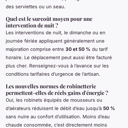
des serviettes ou un seau.
Quel est le surcoût moyen pour une
intervention de nuit ?
Les interventions de nuit, le dimanche ou en
journée fériée appliquent généralement une
majoration comprise entre
30 et 50 %
du tarif
horaire. Le déplacement peut aussi être facturé
plus cher. Renseignez-vous à l’avance sur les
conditions tarifaires d’urgence de l’artisan.
Les nouvelles normes de robinetterie
permettent-elles de réels gains d'énergie ?
Oui, les robinets équipés de mousseurs ou
d’aérateurs réduisent le débit d’eau jusqu’à
50 %
sans nuire au confort d’utilisation. Moins d’eau
chaude consommée, c’est directement moins