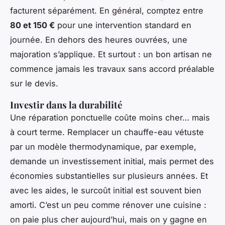
facturent séparément. En général, comptez entre
80 et 150 €
pour une intervention standard en
journée. En dehors des heures ouvrées, une
majoration s’applique. Et surtout : un bon artisan ne
commence jamais les travaux sans accord préalable
sur le devis.
Investir dans la durabilité
Une réparation ponctuelle coûte moins cher… mais
à court terme. Remplacer un chauffe-eau vétuste
par un modèle thermodynamique, par exemple,
demande un investissement initial, mais permet des
économies substantielles sur plusieurs années. Et
avec les aides, le surcoût initial est souvent bien
amorti. C’est un peu comme rénover une cuisine :
on paie plus cher aujourd’hui, mais on y gagne en