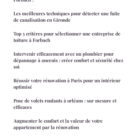
Les meilleures techniques pour détecter une fuite
de canalisation en Gironde
Top 5 critères pour sélectionner une entreprise de
toiture à Forbach
Intervenir efficacement avec un plombier pour
dépannage à ancenis : créer confort et sécurité chez
soi
Réussir votre rénovation à Paris pour un intérieur
optimisé
Pose de volets roulants à orléans : sur mesure et
efficaces
Augmenter le confort et la valeur de votre
appartement par la rénovation