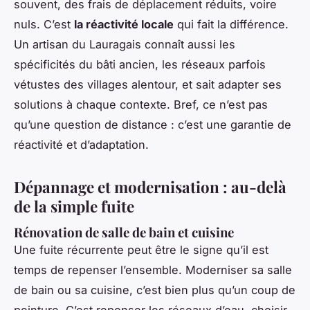
souvent, des frais de déplacement réduits, voire
nuls. C’est
la réactivité locale
qui fait la différence.
Un artisan du Lauragais connaît aussi les
spécificités du bâti ancien, les réseaux parfois
vétustes des villages alentour, et sait adapter ses
solutions à chaque contexte. Bref, ce n’est pas
qu’une question de distance : c’est une garantie de
réactivité et d’adaptation.
Dépannage et modernisation : au-delà
de la simple fuite
Rénovation de salle de bain et cuisine
Une fuite récurrente peut être le signe qu’il est
temps de repenser l’ensemble. Moderniser sa salle
de bain ou sa cuisine, c’est bien plus qu’un coup de