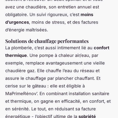
avez une chaudière, son entretien annuel est
obligatoire. Un suivi rigoureux, c’est
moins
d’urgences
, moins de stress, et des factures
d’énergie maîtrisées.
Solutions de chauffage performantes
La plomberie, c’est aussi intimement lié au
confort
thermique
. Une pompe à chaleur air/eau, par
exemple, remplace avantageusement une vieille
chaudière gaz. Elle chauffe l’eau du réseau et
assure le chauffage par plancher chauffant. Et
cerise sur le gâteau : elle est éligible à
MaPrimeRénov’. En combinant installation sanitaire
et thermique, on gagne en efficacité, en confort, et
en sérénité. Le tout, en réduisant sa facture
énergétique - l’objectif ultime de la
sobriété