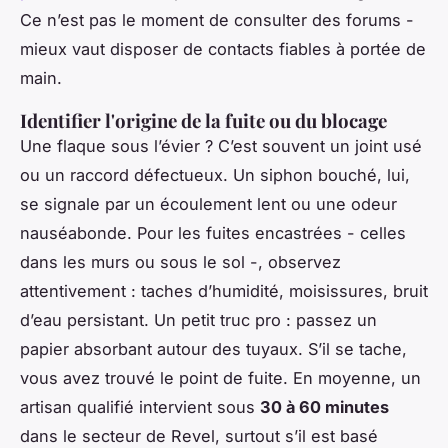
Ce n’est pas le moment de consulter des forums -
mieux vaut disposer de contacts fiables à portée de
main.
Identifier l'origine de la fuite ou du blocage
Une flaque sous l’évier ? C’est souvent un joint usé
ou un raccord défectueux. Un siphon bouché, lui,
se signale par un écoulement lent ou une odeur
nauséabonde. Pour les fuites encastrées - celles
dans les murs ou sous le sol -, observez
attentivement : taches d’humidité, moisissures, bruit
d’eau persistant. Un petit truc pro : passez un
papier absorbant autour des tuyaux. S’il se tache,
vous avez trouvé le point de fuite. En moyenne, un
artisan qualifié intervient sous
30 à 60 minutes
dans le secteur de Revel, surtout s’il est basé