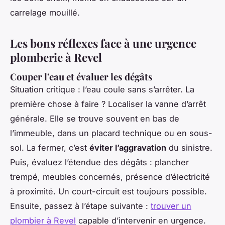
carrelage mouillé.
Les bons réflexes face à une urgence
plomberie à Revel
Couper l'eau et évaluer les dégâts
Situation critique : l’eau coule sans s’arrêter. La
première chose à faire ? Localiser la vanne d’arrêt
générale. Elle se trouve souvent en bas de
l’immeuble, dans un placard technique ou en sous-
sol. La fermer, c’est
éviter l’aggravation
du sinistre.
Puis, évaluez l’étendue des dégâts : plancher
trempé, meubles concernés, présence d’électricité
à proximité. Un court-circuit est toujours possible.
Ensuite, passez à l’étape suivante :
trouver un
plombier à Revel
capable d’intervenir en urgence.