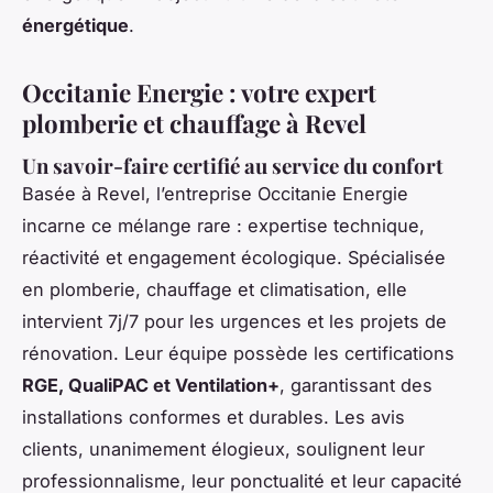
énergétique
.
Occitanie Energie : votre expert
plomberie et chauffage à Revel
Un savoir-faire certifié au service du confort
Basée à Revel, l’entreprise Occitanie Energie
incarne ce mélange rare : expertise technique,
réactivité et engagement écologique. Spécialisée
en plomberie, chauffage et climatisation, elle
intervient 7j/7 pour les urgences et les projets de
rénovation. Leur équipe possède les certifications
RGE, QualiPAC et Ventilation+
, garantissant des
installations conformes et durables. Les avis
clients, unanimement élogieux, soulignent leur
professionnalisme, leur ponctualité et leur capacité