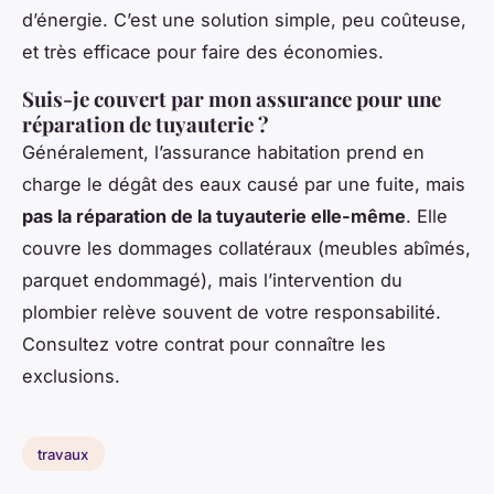
d’énergie. C’est une solution simple, peu coûteuse,
et très efficace pour faire des économies.
Suis-je couvert par mon assurance pour une
réparation de tuyauterie ?
Généralement, l’assurance habitation prend en
charge le dégât des eaux causé par une fuite, mais
pas la réparation de la tuyauterie elle-même
. Elle
couvre les dommages collatéraux (meubles abîmés,
parquet endommagé), mais l’intervention du
plombier relève souvent de votre responsabilité.
Consultez votre contrat pour connaître les
exclusions.
travaux