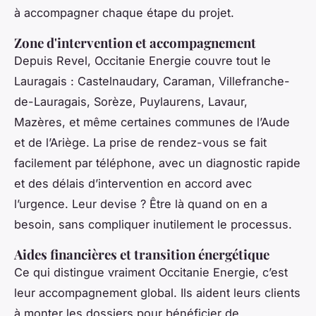
à accompagner chaque étape du projet.
Zone d'intervention et accompagnement
Depuis Revel, Occitanie Energie couvre tout le
Lauragais : Castelnaudary, Caraman, Villefranche-
de-Lauragais, Sorèze, Puylaurens, Lavaur,
Mazères, et même certaines communes de l’Aude
et de l’Ariège. La prise de rendez-vous se fait
facilement par téléphone, avec un diagnostic rapide
et des délais d’intervention en accord avec
l’urgence. Leur devise ? Être là quand on en a
besoin, sans compliquer inutilement le processus.
Aides financières et transition énergétique
Ce qui distingue vraiment Occitanie Energie, c’est
leur accompagnement global. Ils aident leurs clients
à monter les dossiers pour bénéficier de