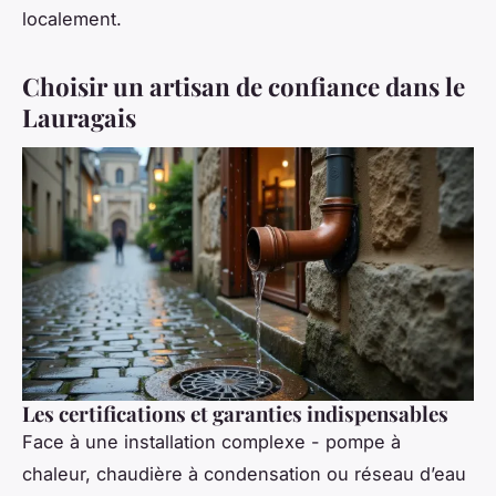
localement.
Choisir un artisan de confiance dans le
Lauragais
Les certifications et garanties indispensables
Face à une installation complexe - pompe à
chaleur, chaudière à condensation ou réseau d’eau