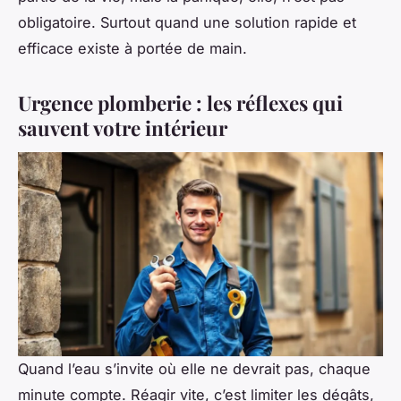
obligatoire. Surtout quand une solution rapide et
efficace existe à portée de main.
Urgence plomberie : les réflexes qui
sauvent votre intérieur
Quand l’eau s’invite où elle ne devrait pas, chaque
minute compte. Réagir vite, c’est limiter les dégâts,