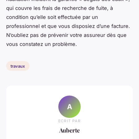
qui couvre les frais de recherche de fuite, à
condition qu’elle soit effectuée par un
professionnel et que vous disposiez d’une facture.
N’oubliez pas de prévenir votre assureur dès que
vous constatez un problème.
travaux
A
ECRIT PAR
Auberte