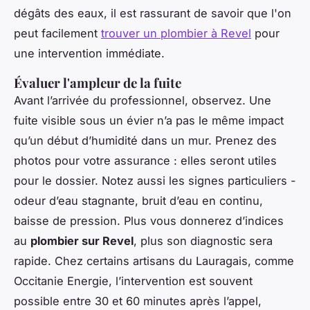
dégâts des eaux, il est rassurant de savoir que l'on
peut facilement
trouver un plombier à Revel
pour
une intervention immédiate.
Évaluer l'ampleur de la fuite
Avant l’arrivée du professionnel, observez. Une
fuite visible sous un évier n’a pas le même impact
qu’un début d’humidité dans un mur. Prenez des
photos pour votre assurance : elles seront utiles
pour le dossier. Notez aussi les signes particuliers -
odeur d’eau stagnante, bruit d’eau en continu,
baisse de pression. Plus vous donnerez d’indices
au
plombier sur Revel
, plus son diagnostic sera
rapide. Chez certains artisans du Lauragais, comme
Occitanie Energie, l’intervention est souvent
possible entre 30 et 60 minutes après l’appel,