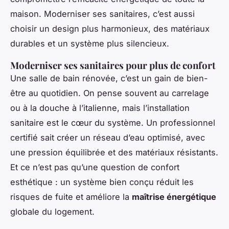
maison. Moderniser ses sanitaires, c’est aussi
choisir un design plus harmonieux, des matériaux
durables et un système plus silencieux.
Moderniser ses sanitaires pour plus de confort
Une salle de bain rénovée, c’est un gain de bien-
être au quotidien. On pense souvent au carrelage
ou à la douche à l’italienne, mais l’installation
sanitaire est le cœur du système. Un professionnel
certifié sait créer un réseau d’eau optimisé, avec
une pression équilibrée et des matériaux résistants.
Et ce n’est pas qu’une question de confort
esthétique : un système bien conçu réduit les
risques de fuite et améliore la
maîtrise énergétique
globale du logement.