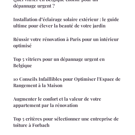
dépannage urgent ?
Installation d"éclairage solaire extérieur : le guide
ultime pour élever la beauté de votre jardin
Réussir votre rénovation à Paris pour un intérieur
optimisé
Top 5 vitriers pour un dépannage urgent en
Belgique
10 Conseils Infaillibles pour Optimiser l'Espace de
Rangement à la Maison
Augmenter le confort et la valeur de votre
appartement par la rénovation
Top 5 critères pour sélectionner une entreprise de
toiture à Forbach