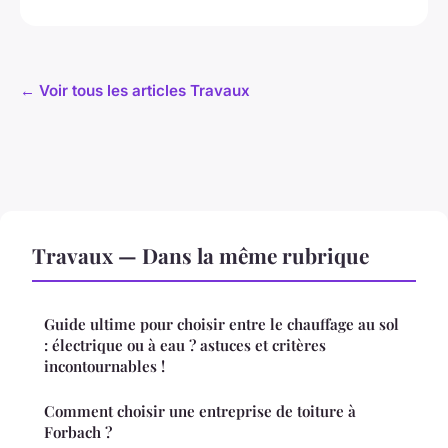
← Voir tous les articles Travaux
Travaux — Dans la même rubrique
Guide ultime pour choisir entre le chauffage au sol
: électrique ou à eau ? astuces et critères
incontournables !
Comment choisir une entreprise de toiture à
Forbach ?