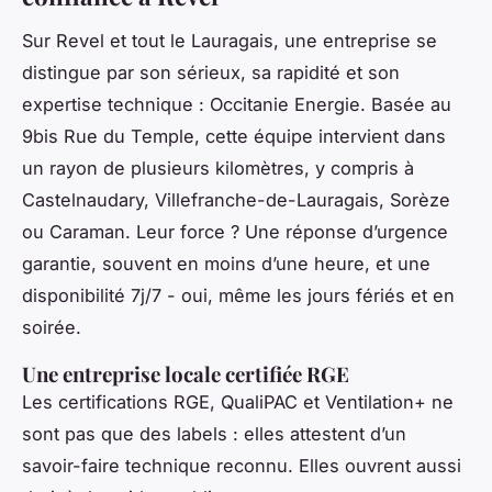
Sur Revel et tout le Lauragais, une entreprise se
distingue par son sérieux, sa rapidité et son
expertise technique : Occitanie Energie. Basée au
9bis Rue du Temple, cette équipe intervient dans
un rayon de plusieurs kilomètres, y compris à
Castelnaudary, Villefranche-de-Lauragais, Sorèze
ou Caraman. Leur force ? Une réponse d’urgence
garantie, souvent en moins d’une heure, et une
disponibilité 7j/7 - oui, même les jours fériés et en
soirée.
Une entreprise locale certifiée RGE
Les certifications RGE, QualiPAC et Ventilation+ ne
sont pas que des labels : elles attestent d’un
savoir-faire technique reconnu. Elles ouvrent aussi