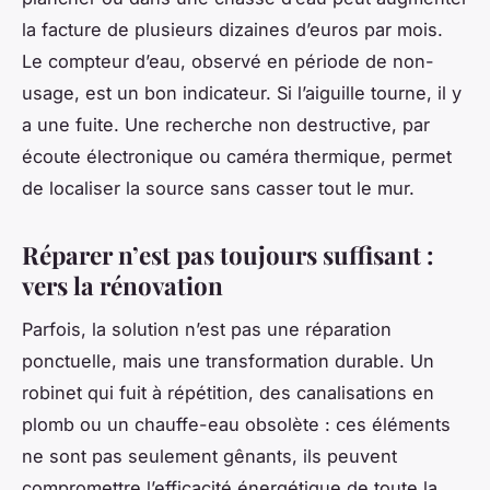
la facture de plusieurs dizaines d’euros par mois.
Le compteur d’eau, observé en période de non-
usage, est un bon indicateur. Si l’aiguille tourne, il y
a une fuite. Une recherche non destructive, par
écoute électronique ou caméra thermique, permet
de localiser la source sans casser tout le mur.
Réparer n’est pas toujours suffisant :
vers la rénovation
Parfois, la solution n’est pas une réparation
ponctuelle, mais une transformation durable. Un
robinet qui fuit à répétition, des canalisations en
plomb ou un chauffe-eau obsolète : ces éléments
ne sont pas seulement gênants, ils peuvent
compromettre l’efficacité énergétique de toute la