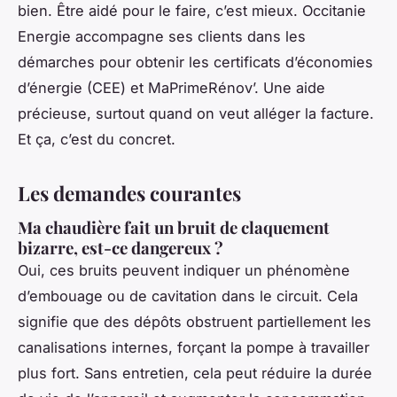
bien. Être aidé pour le faire, c’est mieux. Occitanie
Energie accompagne ses clients dans les
démarches pour obtenir les certificats d’économies
d’énergie (CEE) et MaPrimeRénov’. Une aide
précieuse, surtout quand on veut alléger la facture.
Et ça, c’est du concret.
Les demandes courantes
Ma chaudière fait un bruit de claquement
bizarre, est-ce dangereux ?
Oui, ces bruits peuvent indiquer un phénomène
d’embouage ou de cavitation dans le circuit. Cela
signifie que des dépôts obstruent partiellement les
canalisations internes, forçant la pompe à travailler
plus fort. Sans entretien, cela peut réduire la durée