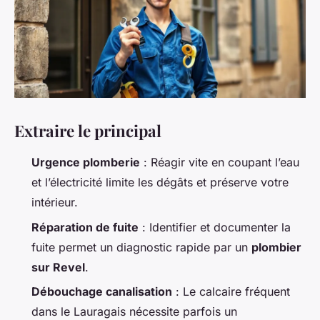
Extraire le principal
Urgence plomberie
: Réagir vite en coupant l’eau
et l’électricité limite les dégâts et préserve votre
intérieur.
Réparation de fuite
: Identifier et documenter la
fuite permet un diagnostic rapide par un
plombier
sur Revel
.
Débouchage canalisation
: Le calcaire fréquent
dans le Lauragais nécessite parfois un