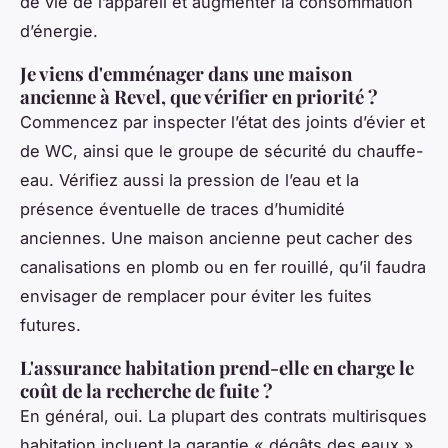
de vie de l’appareil et augmenter la consommation
d’énergie.
Je viens d'emménager dans une maison
ancienne à Revel, que vérifier en priorité ?
Commencez par inspecter l’état des joints d’évier et
de WC, ainsi que le groupe de sécurité du chauffe-
eau. Vérifiez aussi la pression de l’eau et la
présence éventuelle de traces d’humidité
anciennes. Une maison ancienne peut cacher des
canalisations en plomb ou en fer rouillé, qu’il faudra
envisager de remplacer pour éviter les fuites
futures.
L'assurance habitation prend-elle en charge le
coût de la recherche de fuite ?
En général, oui. La plupart des contrats multirisques
habitation incluent la garantie « dégâts des eaux »,