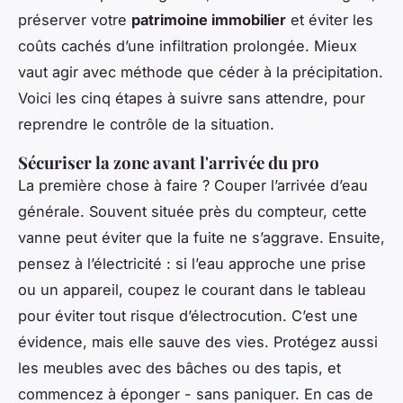
préserver votre
patrimoine immobilier
et éviter les
coûts cachés d’une infiltration prolongée. Mieux
vaut agir avec méthode que céder à la précipitation.
Voici les cinq étapes à suivre sans attendre, pour
reprendre le contrôle de la situation.
Sécuriser la zone avant l'arrivée du pro
La première chose à faire ? Couper l’arrivée d’eau
générale. Souvent située près du compteur, cette
vanne peut éviter que la fuite ne s’aggrave. Ensuite,
pensez à l’électricité : si l’eau approche une prise
ou un appareil, coupez le courant dans le tableau
pour éviter tout risque d’électrocution. C’est une
évidence, mais elle sauve des vies. Protégez aussi
les meubles avec des bâches ou des tapis, et
commencez à éponger - sans paniquer. En cas de