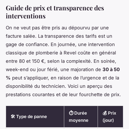
Guide de prix et transparence des
interventions
On ne veut pas être pris au dépourvu par une
facture salée. La transparence des tarifs est un
gage de confiance. En journée, une intervention
classique de plomberie à Revel coûte en général
entre 80 et 150 €, selon la complexité. En soirée,
week-end ou jour férié, une majoration de
30 à 50
%
peut s’appliquer, en raison de l’urgence et de la
disponibilité du technicien. Voici un aperçu des
prestations courantes et de leur fourchette de prix.
⏱️ Durée
💰 Prix
🛠️ Type de panne
moyenne
(jour)