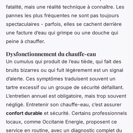
fatalité, mais une réalité technique à connaître. Les
pannes les plus fréquentes ne sont pas toujours
spectaculaires - parfois, elles se cachent derrière
une facture d’eau qui grimpe ou une douche qui
peine à chauffer.
Dysfonctionnement du chauffe-eau
Un cumulus qui produit de l’eau tiède, qui fait des
bruits bizarres ou qui fuit légèrement est un signal
d’alerte. Ces symptômes traduisent souvent un
tartre excessif ou un groupe de sécurité défaillant.
L’entretien annuel est obligatoire, mais trop souvent
négligé. Entretenir son chauffe-eau, c’est assurer
confort durable
et sécurité. Certains professionnels
locaux, comme Occitanie Energie, proposent ce
service en routine, avec un diagnostic complet du