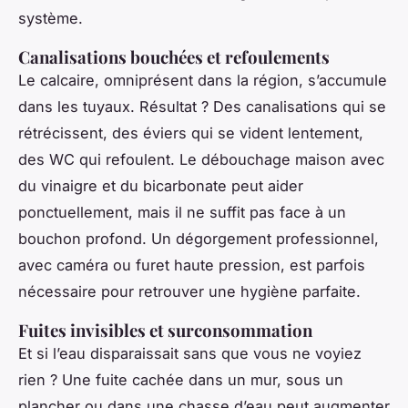
système.
Canalisations bouchées et refoulements
Le calcaire, omniprésent dans la région, s’accumule
dans les tuyaux. Résultat ? Des canalisations qui se
rétrécissent, des éviers qui se vident lentement,
des WC qui refoulent. Le débouchage maison avec
du vinaigre et du bicarbonate peut aider
ponctuellement, mais il ne suffit pas face à un
bouchon profond. Un dégorgement professionnel,
avec caméra ou furet haute pression, est parfois
nécessaire pour retrouver une hygiène parfaite.
Fuites invisibles et surconsommation
Et si l’eau disparaissait sans que vous ne voyiez
rien ? Une fuite cachée dans un mur, sous un
plancher ou dans une chasse d’eau peut augmenter