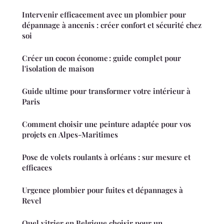
Intervenir efficacement avec un plombier pour
dépannage à ancenis : créer confort et sécurité chez
soi
Créer un cocon économe : guide complet pour
l'isolation de maison
Guide ultime pour transformer votre intérieur à
Paris
Comment choisir une peinture adaptée pour vos
projets en Alpes-Maritimes
Pose de volets roulants à orléans : sur mesure et
efficaces
Urgence plombier pour fuites et dépannages à
Revel
Quel vitrier en Belgique choisir pour un