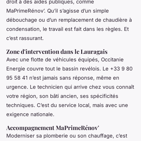
droit à des aides publiques, comme
MaPrimeRénov’. Qu’il s’agisse d’un simple
débouchage ou d’un remplacement de chaudière à
condensation, le travail est fait dans les règles. Et
c’est rassurant.
Zone d'intervention dans le Lauragais
Avec une flotte de véhicules équipés, Occitanie
Energie couvre tout le bassin revélois. Le +33 9 80
95 58 41 n’est jamais sans réponse, même en
urgence. Le technicien qui arrive chez vous connaît
votre région, son bâti ancien, ses spécificités
techniques. C’est du service local, mais avec une
exigence nationale.
Accompagnement MaPrimeRénov'
Moderniser sa plomberie ou son chauffage, c’est