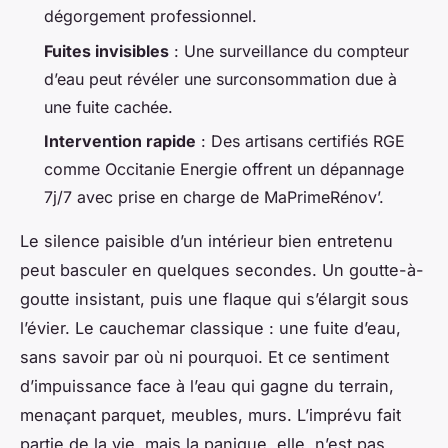
dégorgement professionnel.
Fuites invisibles
: Une surveillance du compteur
d’eau peut révéler une surconsommation due à
une fuite cachée.
Intervention rapide
: Des artisans certifiés RGE
comme Occitanie Energie offrent un dépannage
7j/7 avec prise en charge de MaPrimeRénov’.
Le silence paisible d’un intérieur bien entretenu
peut basculer en quelques secondes. Un goutte-à-
goutte insistant, puis une flaque qui s’élargit sous
l’évier. Le cauchemar classique : une fuite d’eau,
sans savoir par où ni pourquoi. Et ce sentiment
d’impuissance face à l’eau qui gagne du terrain,
menaçant parquet, meubles, murs. L’imprévu fait
partie de la vie, mais la panique, elle, n’est pas